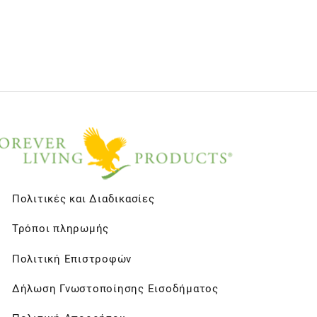
Πολιτικές και Διαδικασίες
Τρόποι πληρωμής
Πολιτική Επιστροφών
Δήλωση Γνωστοποίησης Εισοδήματος