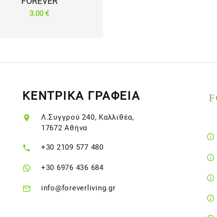
FOREVER
3.00 €
ΚΕΝΤΡΙΚΑ ΓΡΑΦΕΙΑ
Λ.Συγγρού 240, Καλλιθέα,
17672 Αθήνα
+30 2109 577 480
+30 6976 436 684
info@foreverliving.gr