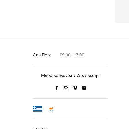
Δευ-Παρ:
09:00 - 17:00
Μέσα Κοινωνικής Δικτύωσης