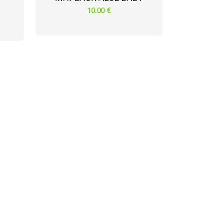
10.00 €