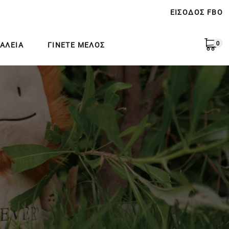
ΕΙΣΟΔΟΣ FBO
0
ΑΛΕΙΑ
ΓΙΝΕΤΕ ΜΕΛΟΣ