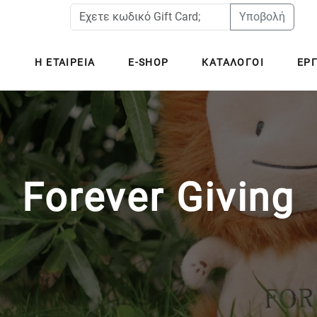
Υποβολή
H ΕΤΑΙΡΕΙΑ
E-SHOP
ΚΑΤΑΛΟΓΟΙ
ΕΡΓ
Forever Giving