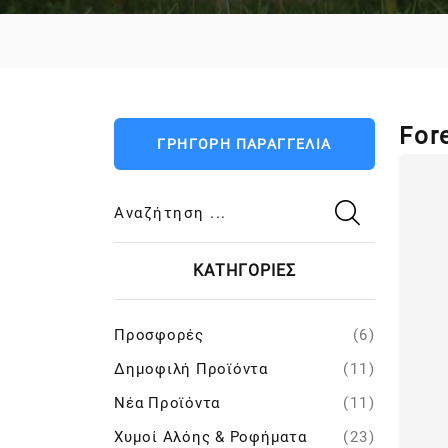
For
ΓΡΗΓΟΡΗ ΠΑΡΑΓΓΕΛΙΑ
Αναζήτηση ...
ΚΑΤΗΓΟΡΙΕΣ
Προσφορές
(6)
Δημοφιλή Προϊόντα
(11)
Nέα Προϊόντα
(11)
Χυμοί Αλόης & Ροφήματα
(23)