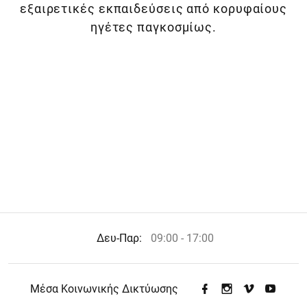
εξαιρετικές εκπαιδεύσεις από κορυφαίους
ηγέτες παγκοσμίως.
Δευ-Παρ:
09:00 - 17:00
Μέσα Κοινωνικής Δικτύωσης