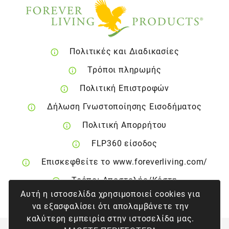
Πολιτικές και Διαδικασίες
Τρόποι πληρωμής
Πολιτική Επιστροφών
Δήλωση Γνωστοποίησης Εισοδήματος
Πολιτική Απορρήτου
FLP360 είσοδος
Επισκεφθείτε το www.foreverliving.com/
Τρόποι Αποστολής/Κόστη
Αυτή η ιστοσελίδα χρησιμοποιεί cookies για
Δικαίωμα Ακύρωσης
να εξασφαλίσει ότι απολαμβάνετε την
καλύτερη εμπειρία στην ιστοσελίδα μας.