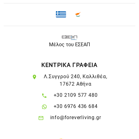
Μέλος του ΕΣΕΑΠ
ΚΕΝΤΡΙΚΑ ΓΡΑΦΕΙΑ
Λ.Συγγρού 240, Καλλιθέα,
17672 Αθήνα
+30 2109 577 480
+30 6976 436 684
info@foreverliving.gr