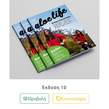
Έκδοση 10
Προβολή
Κοινοποίηση