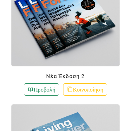
Νέα Έκδοση 2
Προβολή
Κοινοποίηση