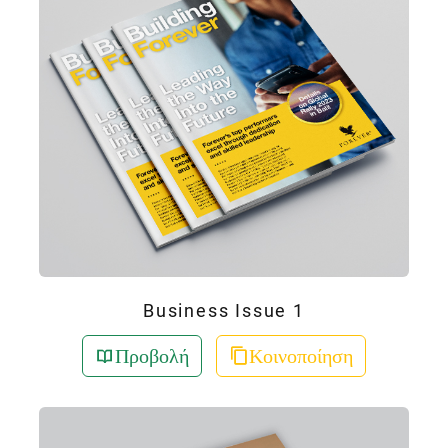
Business Issue 1
Προβολή
Κοινοποίηση