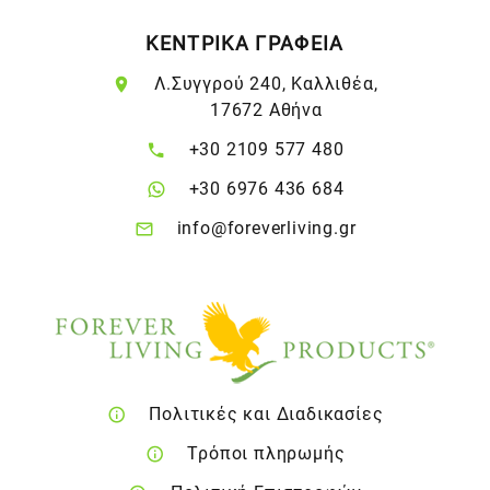
ΚΕΝΤΡΙΚΑ ΓΡΑΦΕΙΑ
Λ.Συγγρού 240, Καλλιθέα,
17672 Αθήνα
+30 2109 577 480
+30 6976 436 684
info@foreverliving.gr
Πολιτικές και Διαδικασίες
Τρόποι πληρωμής