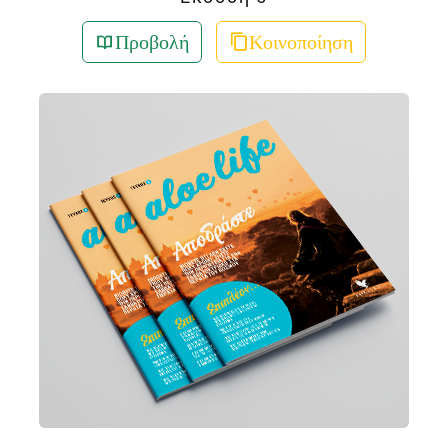
Προβολή
Κοινοποίηση