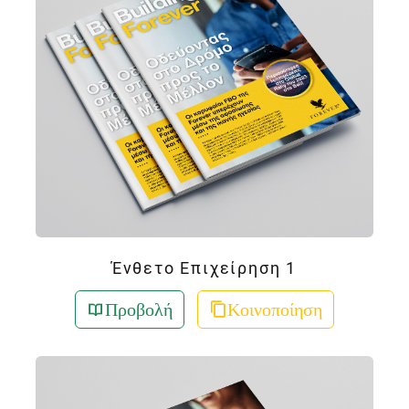
Ένθετο Επιχείρηση 1
Προβολή
Κοινοποίηση