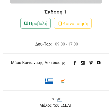
Έκδοση 1
Προβολή
Κοινοποίηση
Δευ-Παρ:
09:00 - 17:00
Μέσα Κοινωνικής Δικτύωσης
Μέλος του ΕΣΕΑΠ