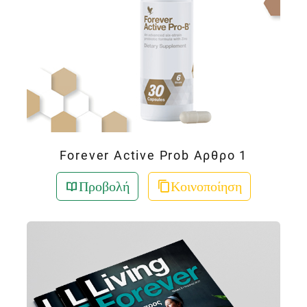
Forever Active Prob Αρθρο 1
Προβολή
Κοινοποίηση