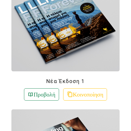
Νέα Έκδοση 1
Προβολή
Κοινοποίηση