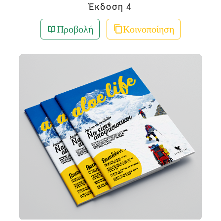
Έκδοση 4
Προβολή
Κοινοποίηση