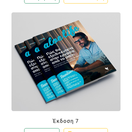
Έκδοση 7