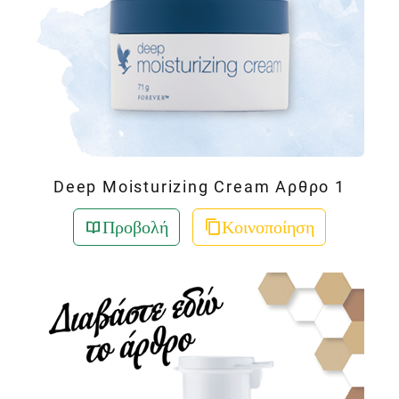
Deep Moisturizing Cream Αρθρο 1
Προβολή
Κοινοποίηση