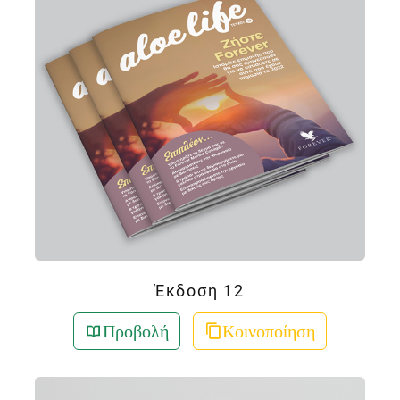
Έκδοση 12
Προβολή
Κοινοποίηση