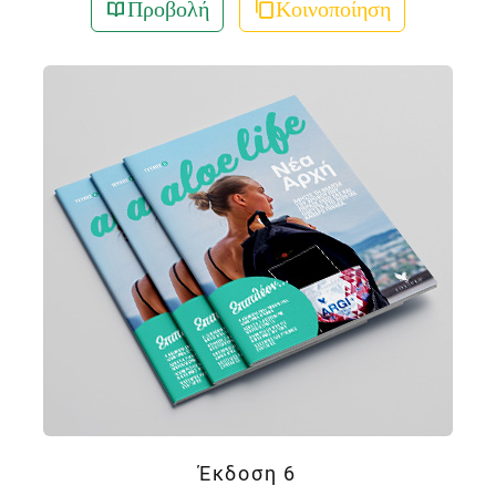
Προβολή
Κοινοποίηση
Έκδοση 6