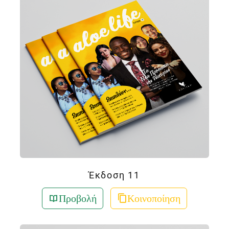
Έκδοση 11
Προβολή
Κοινοποίηση