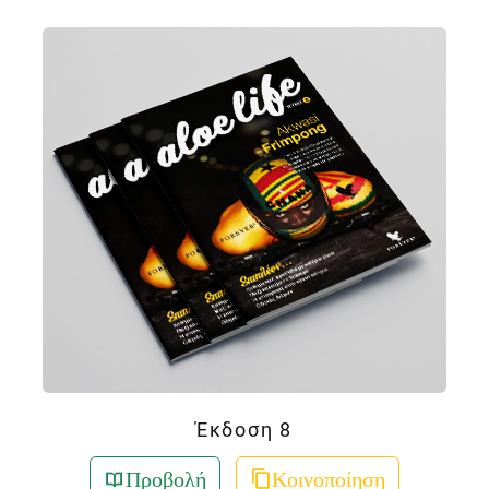
Έκδοση 8
Προβολή
Κοινοποίηση