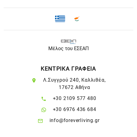
Μέλος του ΕΣΕΑΠ
ΚΕΝΤΡΙΚΑ ΓΡΑΦΕΙΑ
Λ.Συγγρού 240, Καλλιθέα,
17672 Αθήνα
+30 2109 577 480
+30 6976 436 684
info@foreverliving.gr